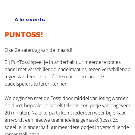
Contact
Alle events
PUNTOSS!
Elke 2e zaterdag van de maand!
Bij PunToss! speel je in anderhalf uur meerdere potjes
padel met verschillende padelmaatjes, tegen verschillende
tegenstanders. De perfecte manier om andere
padelspelers te leren kennen!
We beginnen met de Toss: door middel van loting worden
de duo's bepaald. Je speelt telkens een potje van ongeveer
20 minuten. Na elke partij komt iedereen weer bij elkaar
en wordt een nieuwe teamindeling gemaakt (toss). Zo
speel je in anderhalf uur meerdere potjes in verschillende
samenstellingen.