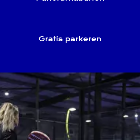
Gratis parkeren