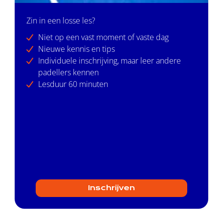
Zin in een losse les?
Niet op een vast moment of vaste dag
Nieuwe kennis en tips
Individuele inschrijving, maar leer andere
padellers kennen
Lesduur 60 minuten
Inschrijven