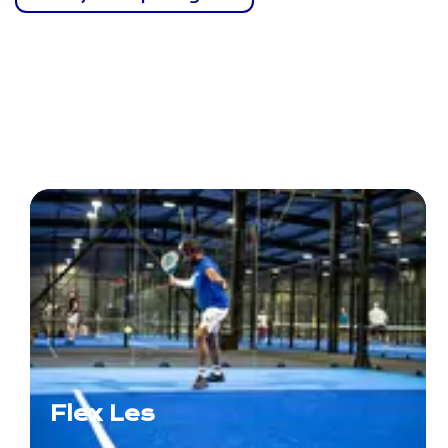
Contact
Flex Les