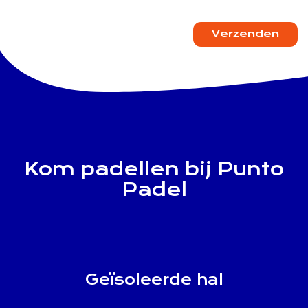
Verzenden
Kom padellen bij Punto
Padel
Geïsoleerde hal