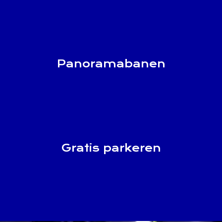
Panoramabanen
Gratis parkeren