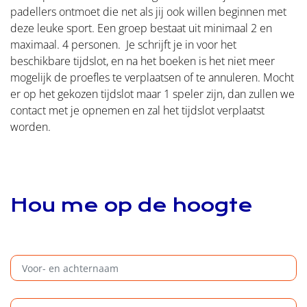
padellers ontmoet die net als jij ook willen beginnen met
deze leuke sport. Een groep bestaat uit minimaal 2 en
maximaal. 4 personen.
Je schrijft je in voor het
beschikbare tijdslot, en na het boeken is het niet meer
mogelijk de proefles te verplaatsen of te annuleren. Mocht
er op het gekozen tijdslot maar 1 speler zijn, dan zullen we
contact met je opnemen en zal het tijdslot verplaatst
worden.
Hou me op de hoogte