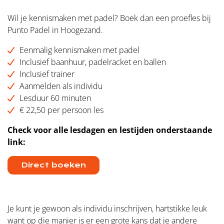
Contact
Wil je kennismaken met padel? Boek dan een proefles bij
Punto Padel in Hoogezand.
Eenmalig kennismaken met padel
Inclusief baanhuur, padelracket en ballen
Inclusief trainer
Aanmelden als individu
Lesduur 60 minuten
€ 22,50 per persoon les
Check voor alle lesdagen en lestijden onderstaande
link:
Direct boeken
Je kunt je gewoon als individu inschrijven, hartstikke leuk
want op die manier is er een grote kans dat je andere