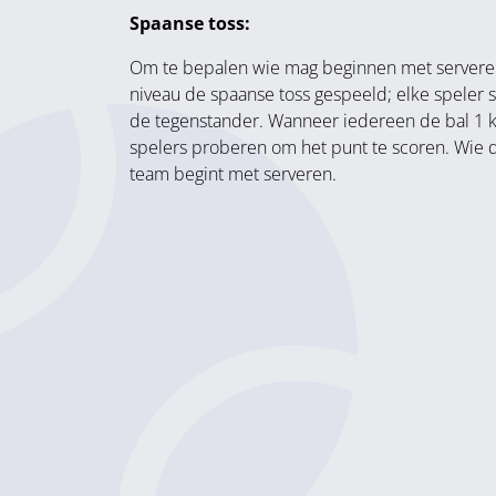
Spaanse toss:
Om te bepalen wie mag beginnen met servere
niveau de spaanse toss gespeeld; elke speler 
de tegenstander. Wanneer iedereen de bal 1 k
spelers proberen om het punt te scoren. Wie d
team begint met serveren.