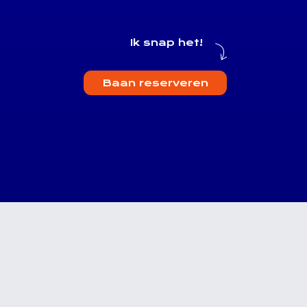
Ik snap het!
Baan reserveren