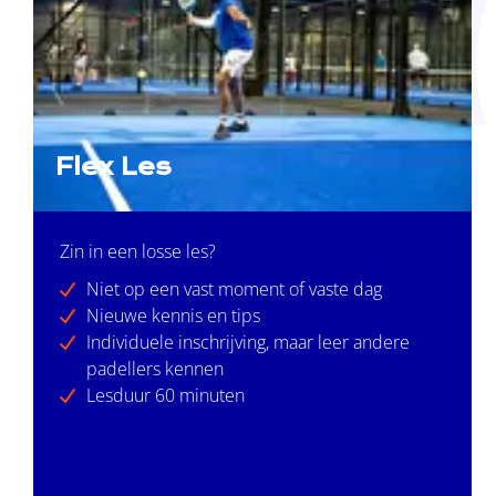
Flex Les
Zin in een losse les?
Niet op een vast moment of vaste dag
Nieuwe kennis en tips
Individuele inschrijving, maar leer andere
padellers kennen
Lesduur 60 minuten