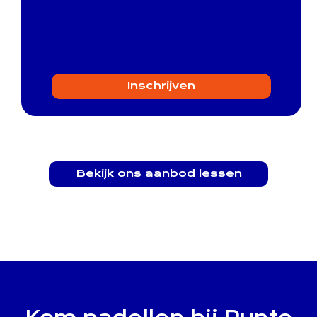
Inschrijven
Bekijk ons aanbod lessen