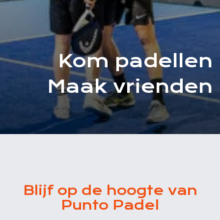
Kom padellen
Maak vrienden
Blijf op de hoogte van
Punto Padel