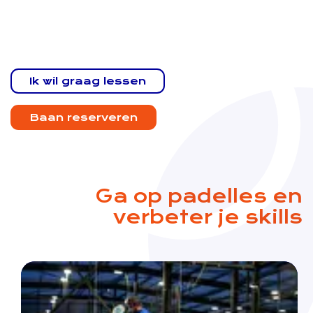
Ik wil graag lessen
Baan reserveren
Ga op padelles en
verbeter je skills